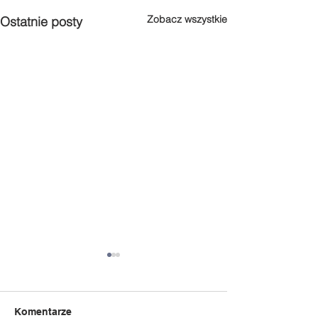
Zobacz wszystkie
Ostatnie posty
Komentarze