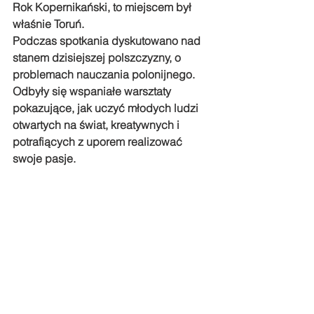
Rok Kopernikański, to miejscem był 
właśnie Toruń. 
Podczas spotkania dyskutowano nad 
stanem dzisiejszej polszczyzny, o 
problemach nauczania polonijnego. 
Odbyły się wspaniałe warsztaty 
pokazujące, jak uczyć młodych ludzi 
otwartych na świat, kreatywnych i 
potrafiących z uporem realizować 
swoje pasje.