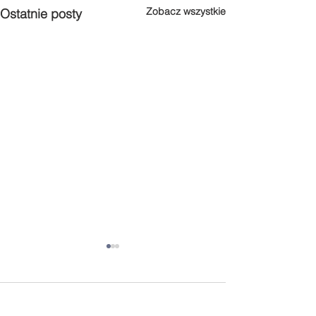
Zobacz wszystkie
Ostatnie posty
Komentarze