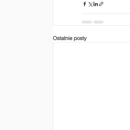
Ostatnie posty