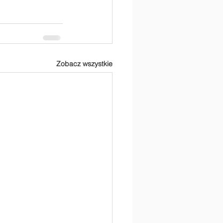
Zobacz wszystkie