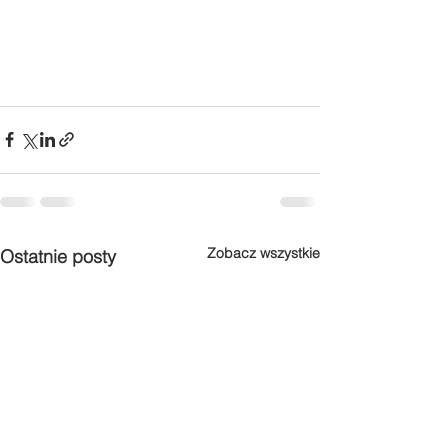
Zobacz wszystkie
Ostatnie posty