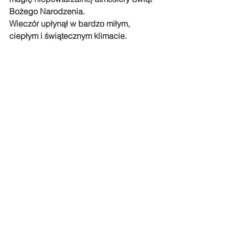
Bożego Narodzenia. 
Wieczór upłynął w bardzo miłym, 
ciepłym i świątecznym klimacie.