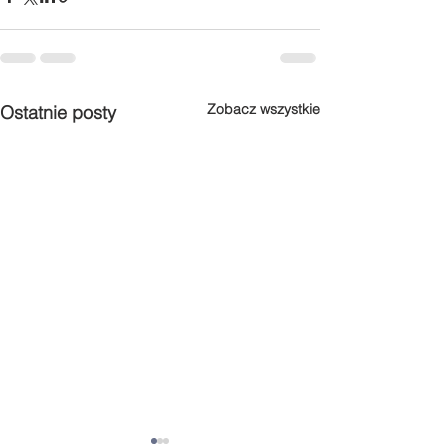
Zobacz wszystkie
Ostatnie posty