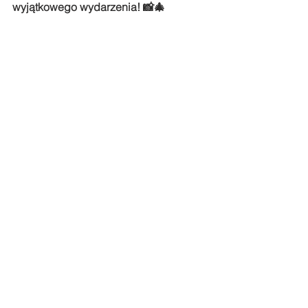
wyjątkowego wydarzenia! 📸🎄