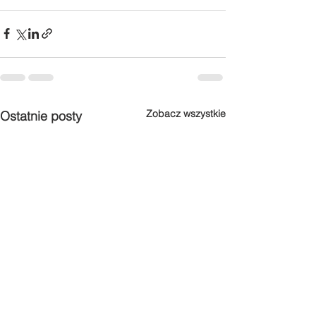
Zobacz wszystkie
Ostatnie posty