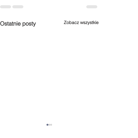
Zobacz wszystkie
Ostatnie posty