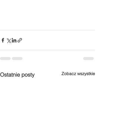
Zobacz wszystkie
Ostatnie posty