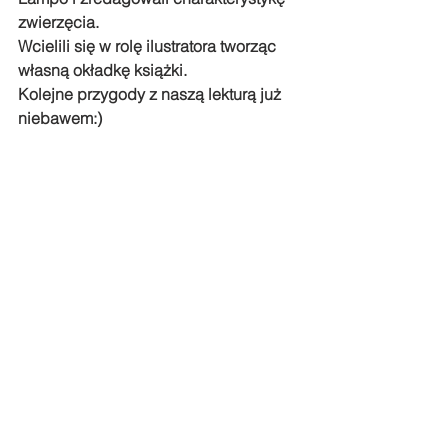
zwierzęcia. 
Wcielili się w rolę ilustratora tworząc 
własną okładkę książki. 
Kolejne przygody z naszą lekturą już 
niebawem:)