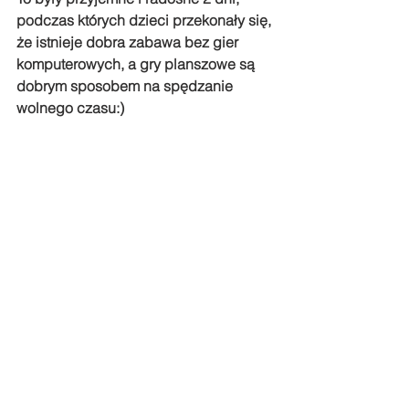
podczas których dzieci przekonały się, 
że istnieje dobra zabawa bez gier 
komputerowych, a gry planszowe są 
dobrym sposobem na spędzanie 
wolnego czasu:)