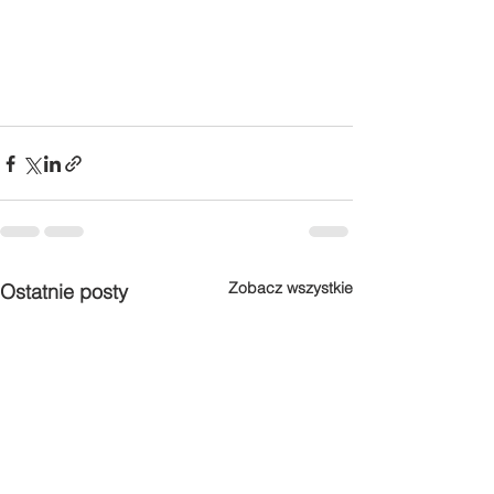
Zobacz wszystkie
Ostatnie posty