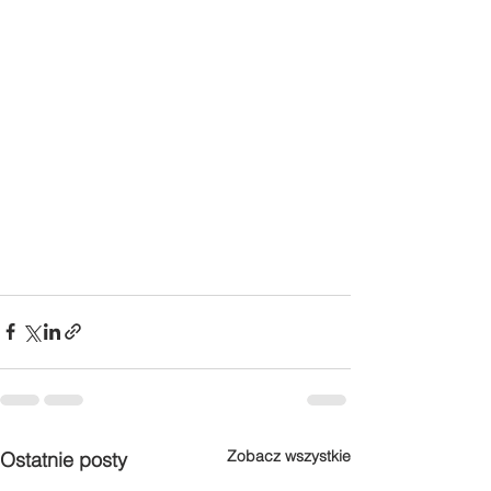
Zobacz wszystkie
Ostatnie posty