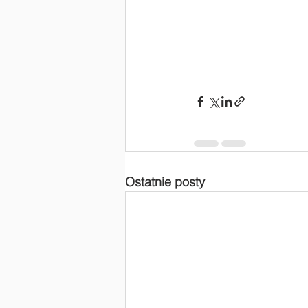
Ostatnie posty