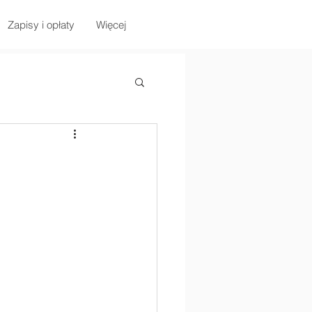
Zapisy i opłaty
Więcej