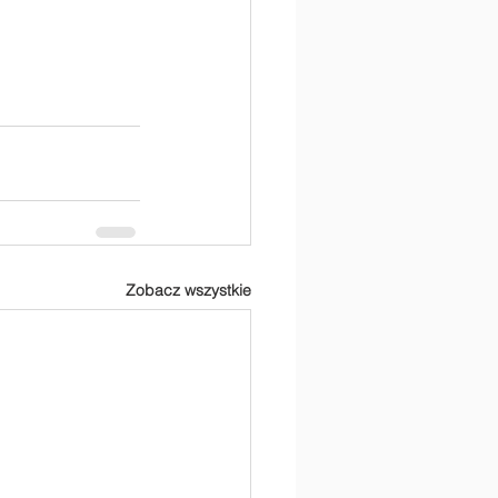
Zobacz wszystkie