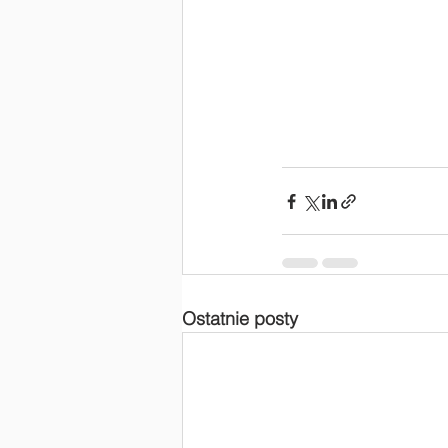
Ostatnie posty