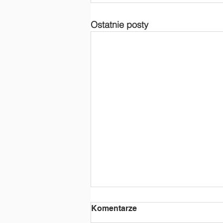
Ostatnie posty
Komentarze