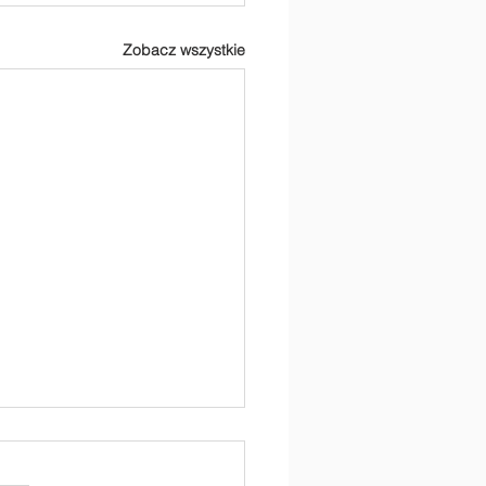
Zobacz wszystkie