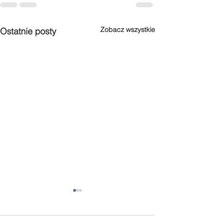
Zobacz wszystkie
Ostatnie posty