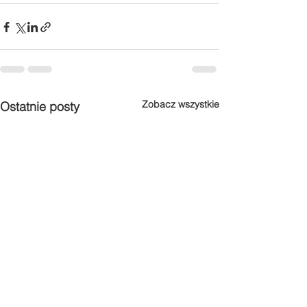
Zobacz wszystkie
Ostatnie posty