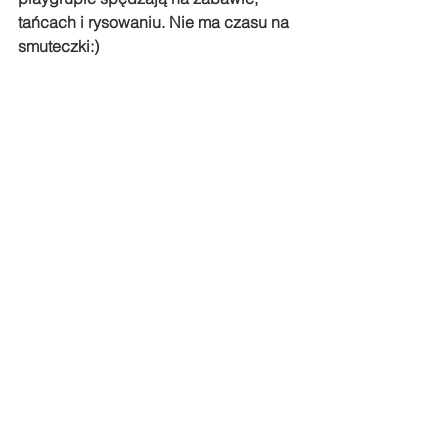
tańcach i rysowaniu. Nie ma czasu na 
smuteczki:)