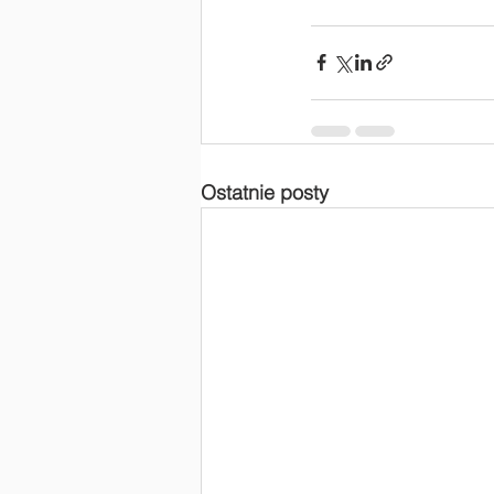
Ostatnie posty