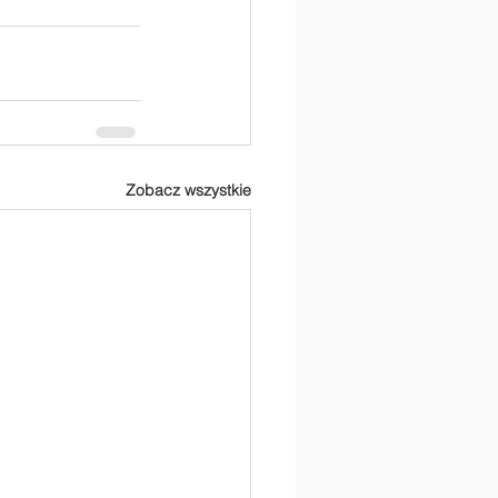
Zobacz wszystkie