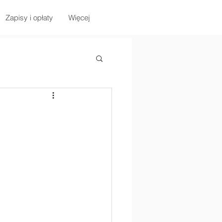
Zapisy i opłaty
Więcej