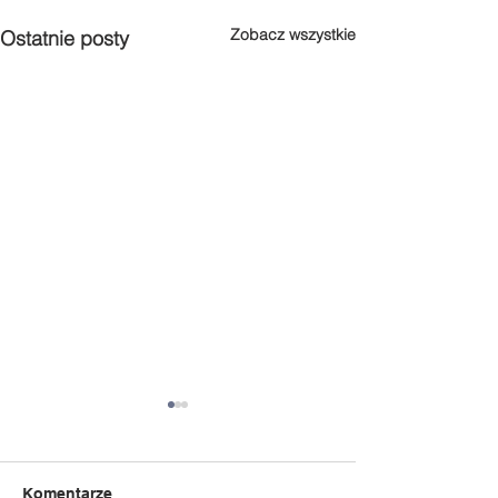
Zobacz wszystkie
Ostatnie posty
Komentarze