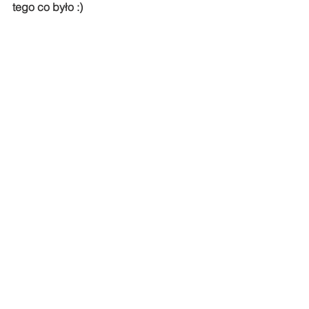
tego co było :)