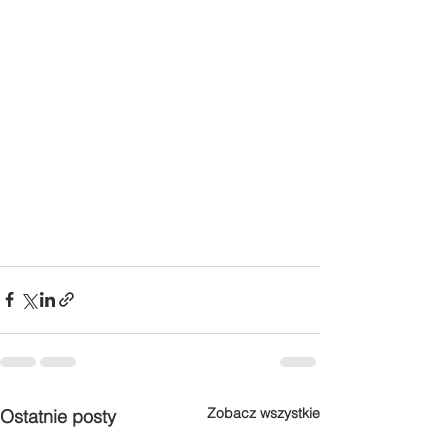
Zobacz wszystkie
Ostatnie posty