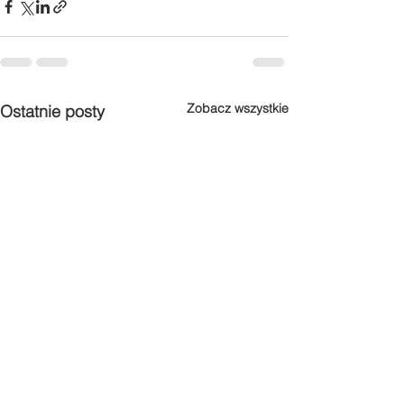
Zobacz wszystkie
Ostatnie posty