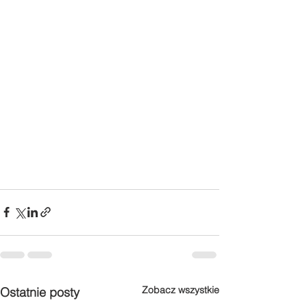
Zobacz wszystkie
Ostatnie posty