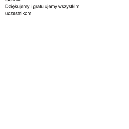
Dziękujemy i gratulujemy wszystkim 
uczestnikom!