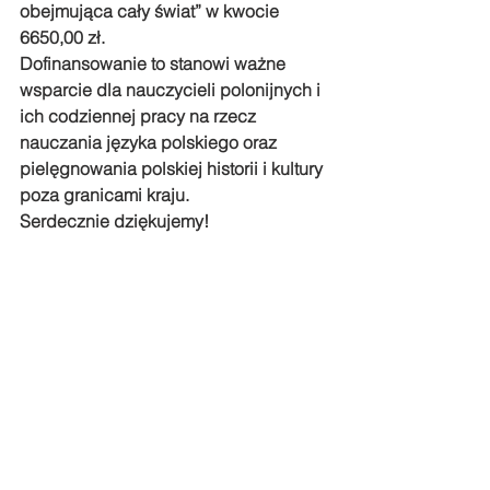
obejmująca cały świat” w kwocie 
6650,00 zł.
Dofinansowanie to stanowi ważne 
wsparcie dla nauczycieli polonijnych i 
ich codziennej pracy na rzecz 
nauczania języka polskiego oraz 
pielęgnowania polskiej historii i kultury 
poza granicami kraju.
Serdecznie dziękujemy!