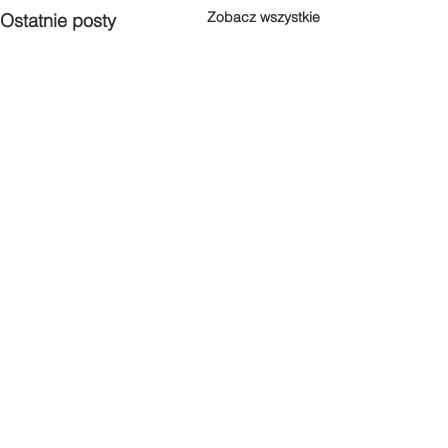
Zobacz wszystkie
Ostatnie posty
Komentarze