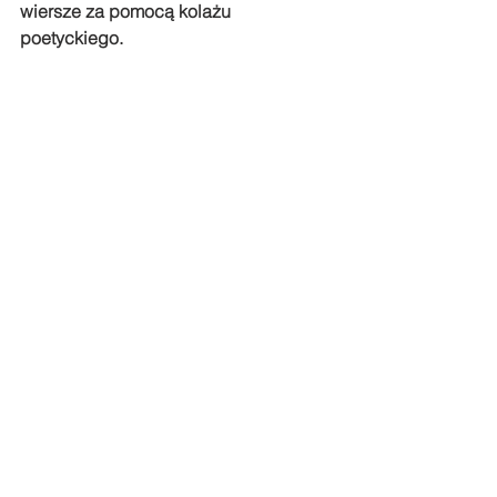
wiersze za pomocą kolażu 
poetyckiego.