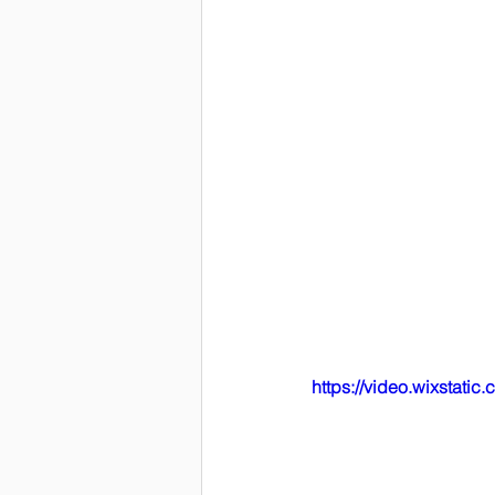
https://video.wixstat