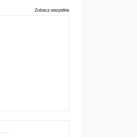
Zobacz wszystkie