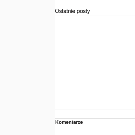
Ostatnie posty
Komentarze