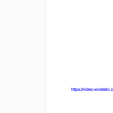
https://video.wixstat