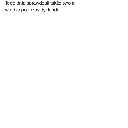
Tego dnia sprawdzali także swoją 
wiedzę podczas dyktanda.