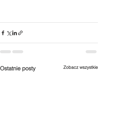
Zobacz wszystkie
Ostatnie posty