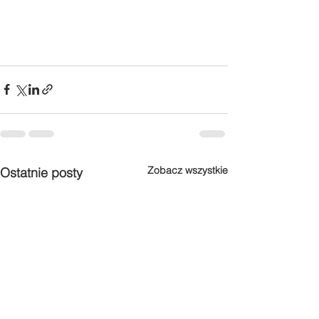
Zobacz wszystkie
Ostatnie posty