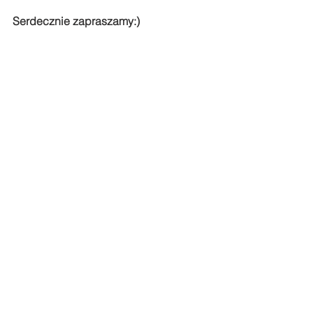
Serdecznie zapraszamy:)