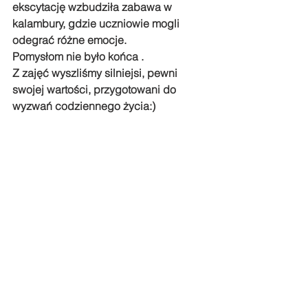
ekscytację wzbudziła zabawa w 
kalambury, gdzie uczniowie mogli 
odegrać różne emocje.
Pomysłom nie było końca .
Z zajęć wyszliśmy silniejsi, pewni 
swojej wartości, przygotowani do 
wyzwań codziennego życia:)