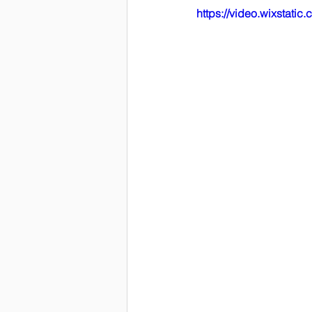
https://video.wixstat