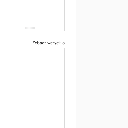
Zobacz wszystkie