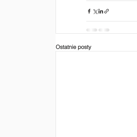
Ostatnie posty