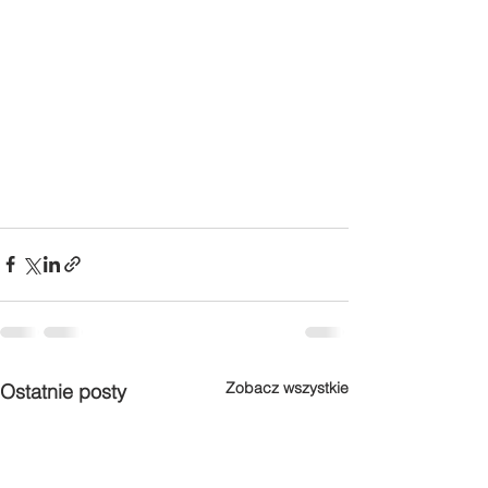
Zobacz wszystkie
Ostatnie posty