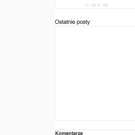
Ostatnie posty
Komentarze