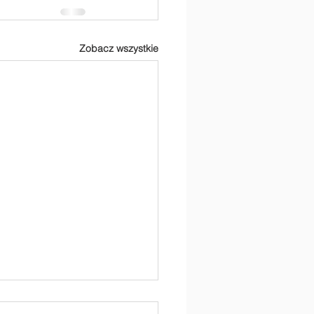
Zobacz wszystkie