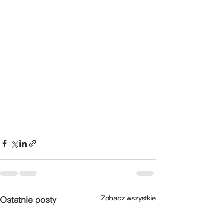
Zobacz wszystkie
Ostatnie posty