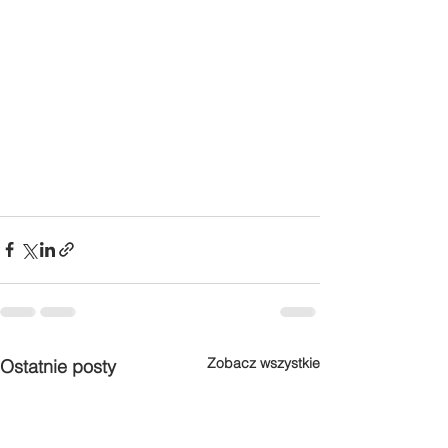
Zobacz wszystkie
Ostatnie posty