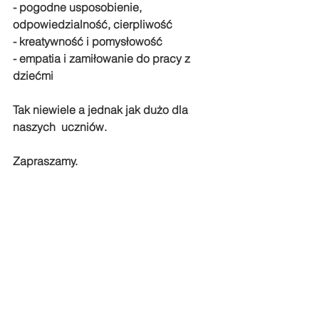
- pogodne usposobienie, 
odpowiedzialność, cierpliwość 
- kreatywność i pomysłowość 
- empatia i zamiłowanie do pracy z 
dziećmi
Tak niewiele a jednak jak dużo dla 
naszych  uczniów.
Zapraszamy.