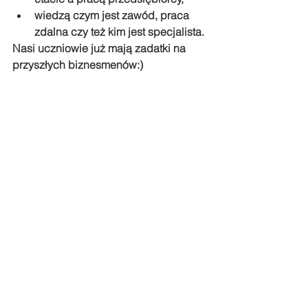
wiedzą czym jest zawód, praca 
zdalna czy też kim jest specjalista.
Nasi uczniowie już mają zadatki na 
przyszłych biznesmenów:)