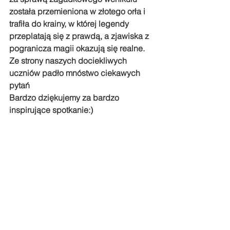
została przemieniona w złotego orła i 
trafiła do krainy, w której legendy 
przeplatają się z prawdą, a zjawiska z 
pogranicza magii okazują się realne. 
Ze strony naszych dociekliwych 
uczniów padło mnóstwo ciekawych 
pytań  
Bardzo dziękujemy za bardzo 
inspirujące spotkanie:)