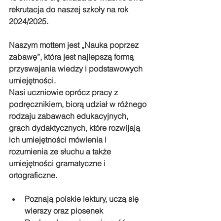
rekrutacja do naszej szkoły na rok 
2024/2025.
Naszym mottem jest „Nauka poprzez 
zabawę”, która jest najlepszą formą 
przyswajania wiedzy i podstawowych 
umiejętności.
Nasi uczniowie oprócz pracy z 
podręcznikiem, biorą udział w różnego 
rodzaju zabawach edukacyjnych, 
grach dydaktycznych, które rozwijają 
ich umiejętności mówienia i 
rozumienia ze słuchu a także 
umiejętności gramatyczne i 
ortograficzne.
Poznają polskie lektury, uczą się 
wierszy oraz piosenek