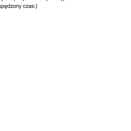
spędzony czas:)