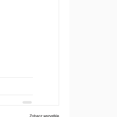
Zobacz wszystkie