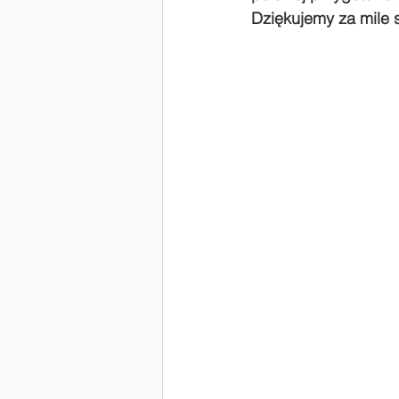
Dziękujemy za mile 