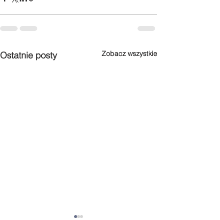
Zobacz wszystkie
Ostatnie posty