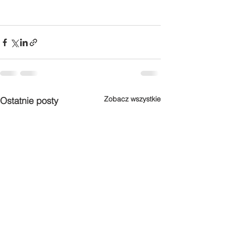
Zobacz wszystkie
Ostatnie posty