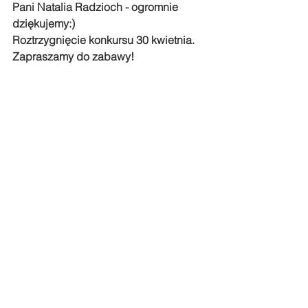
Pani Natalia Radzioch - ogromnie 
dziękujemy:)
Roztrzygnięcie konkursu 30 kwietnia.
Zapraszamy do zabawy!