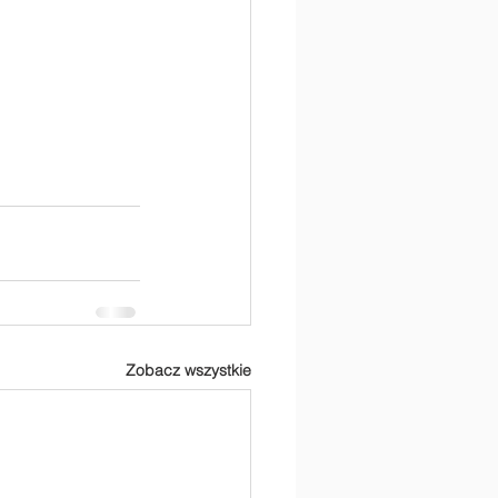
Zobacz wszystkie