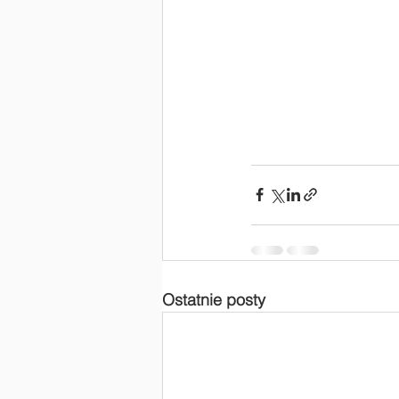
Ostatnie posty