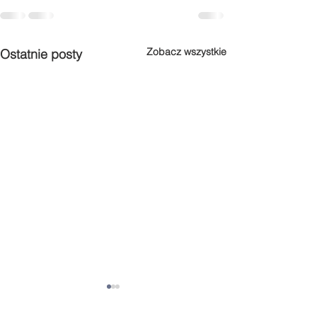
Zobacz wszystkie
Ostatnie posty