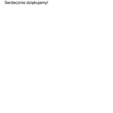
Serdecznie dziękujemy!