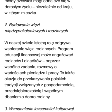
młody człowiek mógł odnaleźć się w 
dorosłym życiu – niezależnie od kraju, 
w którym mieszka.
2. Budowanie więzi 
międzypokoleniowych i rodzinnych
W naszej szkole istotną rolę odgrywa 
wspieranie więzi rodzinnych. Program 
edukacji finansowej może angażować 
rodziców i dziadków – poprzez 
wspólne zadania, rozmowy o 
wartościach pieniądza i pracy. To także 
okazja do przekazywania polskich 
tradycji związanych z gospodarnością, 
przedsiębiorczością i wspólnym 
dbaniem o dobro rodziny.
3. Wzmacnianie tożsamości kulturowej