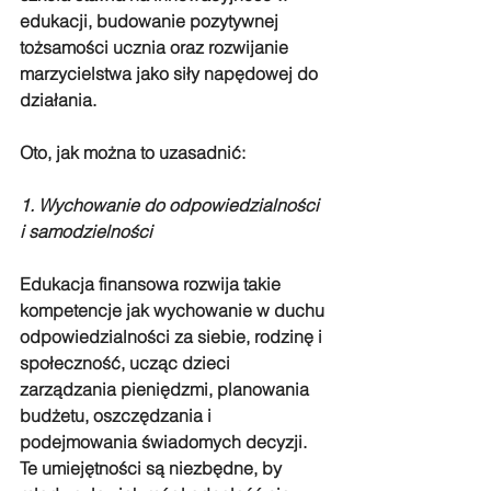
edukacji, budowanie pozytywnej 
tożsamości ucznia oraz rozwijanie 
marzycielstwa jako siły napędowej do 
działania.
Oto, jak można to uzasadnić:
1. Wychowanie do odpowiedzialności 
i samodzielności
Edukacja finansowa rozwija takie 
kompetencje jak wychowanie w duchu 
odpowiedzialności za siebie, rodzinę i 
społeczność, ucząc dzieci 
zarządzania pieniędzmi, planowania 
budżetu, oszczędzania i 
podejmowania świadomych decyzji. 
Te umiejętności są niezbędne, by 