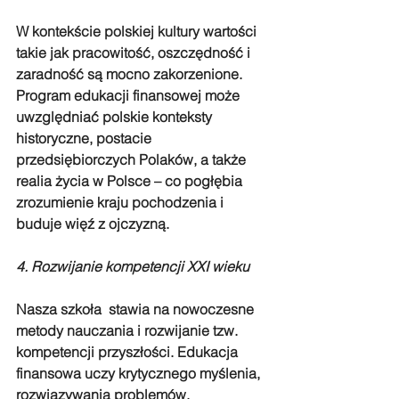
W kontekście polskiej kultury wartości 
takie jak pracowitość, oszczędność i 
zaradność są mocno zakorzenione. 
Program edukacji finansowej może 
uwzględniać polskie konteksty 
historyczne, postacie 
przedsiębiorczych Polaków, a także 
realia życia w Polsce – co pogłębia 
zrozumienie kraju pochodzenia i 
buduje więź z ojczyzną.
4. Rozwijanie kompetencji XXI wieku
Nasza szkoła  stawia na nowoczesne 
metody nauczania i rozwijanie tzw. 
kompetencji przyszłości. Edukacja 
finansowa uczy krytycznego myślenia, 
rozwiązywania problemów, 