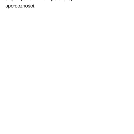
społeczności.