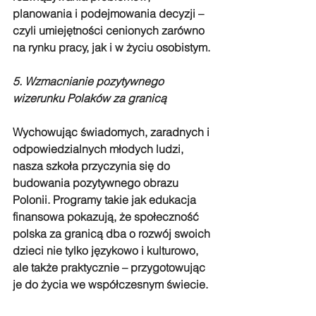
planowania i podejmowania decyzji – 
czyli umiejętności cenionych zarówno 
na rynku pracy, jak i w życiu osobistym.
5. Wzmacnianie pozytywnego 
wizerunku Polaków za granicą
Wychowując świadomych, zaradnych i 
odpowiedzialnych młodych ludzi, 
nasza szkoła przyczynia się do 
budowania pozytywnego obrazu 
Polonii. Programy takie jak edukacja 
finansowa pokazują, że społeczność 
polska za granicą dba o rozwój swoich 
dzieci nie tylko językowo i kulturowo, 
ale także praktycznie – przygotowując 
je do życia we współczesnym świecie.